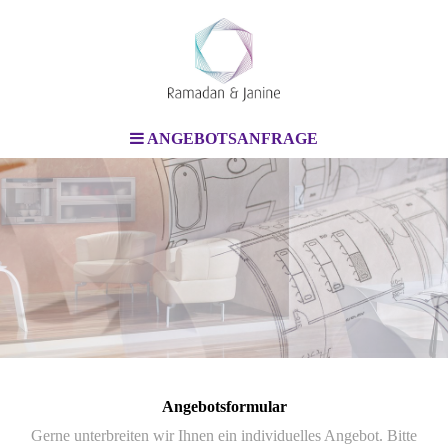
ANGEBOTSANFRAGE
Angebotsformular
Gerne unterbreiten wir Ihnen ein individuelles Angebot. Bitte